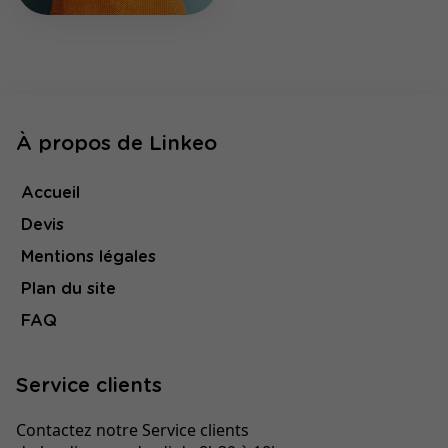
À propos de Linkeo
Accueil
Devis
Mentions légales
Plan du site
FAQ
Service clients
Contactez notre Service clients