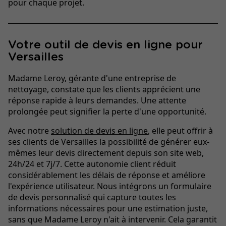
pour chaque projet.
Votre outil de devis en ligne pour
Versailles
Madame Leroy, gérante d'une entreprise de
nettoyage, constate que les clients apprécient une
réponse rapide à leurs demandes. Une attente
prolongée peut signifier la perte d'une opportunité.
Avec notre
solution de devis en ligne
, elle peut offrir à
ses clients de Versailles la possibilité de générer eux-
mêmes leur devis directement depuis son site web,
24h/24 et 7j/7. Cette autonomie client réduit
considérablement les délais de réponse et améliore
l'expérience utilisateur. Nous intégrons un formulaire
de devis personnalisé qui capture toutes les
informations nécessaires pour une estimation juste,
sans que Madame Leroy n'ait à intervenir. Cela garantit