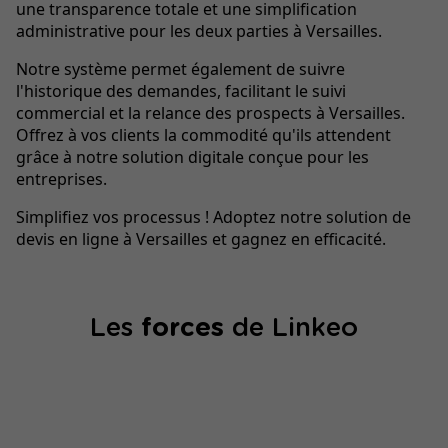
une transparence totale et une simplification
administrative pour les deux parties à Versailles.
Notre système permet également de suivre
l'historique des demandes, facilitant le suivi
commercial et la relance des prospects à Versailles.
Offrez à vos clients la commodité qu'ils attendent
grâce à notre solution digitale conçue pour les
entreprises.
Simplifiez vos processus ! Adoptez notre solution de
devis en ligne à Versailles et gagnez en efficacité.
Les
forces
de Linkeo