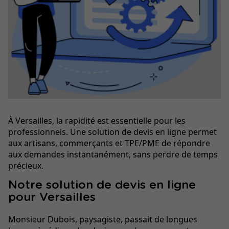
À Versailles, la rapidité est essentielle pour les
professionnels. Une solution de devis en ligne permet
aux artisans, commerçants et TPE/PME de répondre
aux demandes instantanément, sans perdre de temps
précieux.
Notre solution de devis en ligne
pour Versailles
Monsieur Dubois, paysagiste, passait de longues