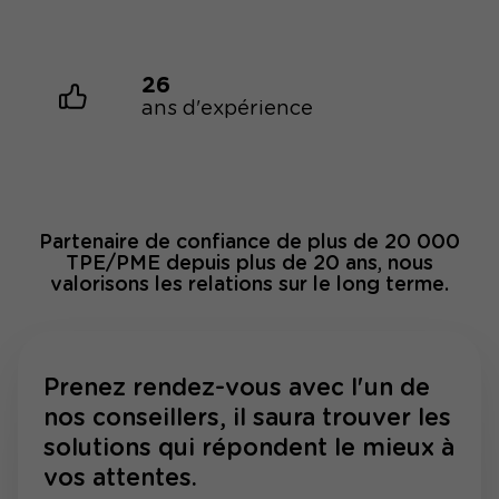
26
ans d'expérience
Partenaire de confiance de plus de 20 000
TPE/PME depuis plus de 20 ans, nous
valorisons les relations sur le long terme.
Prenez rendez-vous avec l'un de
nos conseillers, il saura trouver les
solutions qui répondent le mieux à
vos attentes.