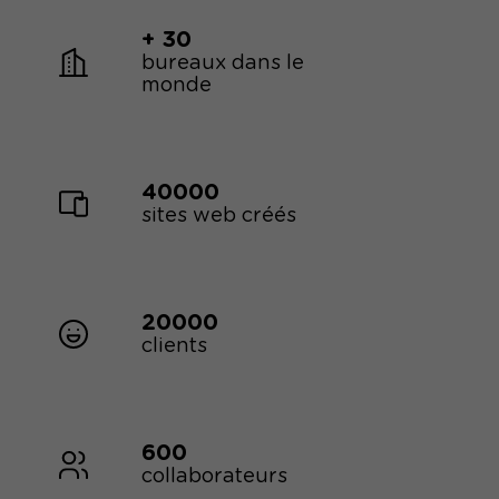
+ 30
bureaux dans le
monde
40000
sites web créés
20000
clients
600
collaborateurs