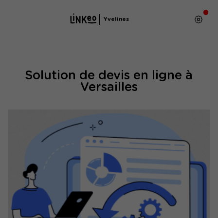
Yvelines
Solution de devis en ligne à
Versailles