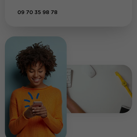
09 70 35 98 78