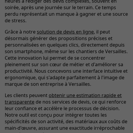
heures à rédiger des devis complexes, souvent en
soirée, après une journée sur le terrain. Ce temps
perdu représentait un manque à gagner et une source
de stress.
Grâce à notre
solution de devis en ligne
, il peut
désormais générer des propositions précises et
personnalisées en quelques clics, directement depuis
son smartphone, même sur les chantiers de Versailles.
Cette innovation lui permet de se concentrer
pleinement sur son cœur de métier et d'améliorer sa
productivité. Nous concevons une interface intuitive et
ergonomique, qui s'adapte parfaitement à l'image de
marque de son entreprise à Versailles.
Les clients peuvent
obtenir une estimation rapide et
transparente
de nos services de devis, ce qui renforce
leur confiance et accélère le processus de décision.
Notre outil est conçu pour intégrer toutes les
spécificités de son activité, des matériaux aux coûts de
main-d'œuvre, assurant une exactitude irréprochable