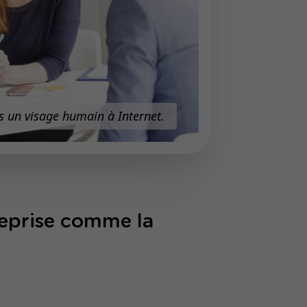
 un visage humain à Internet.
reprise comme la