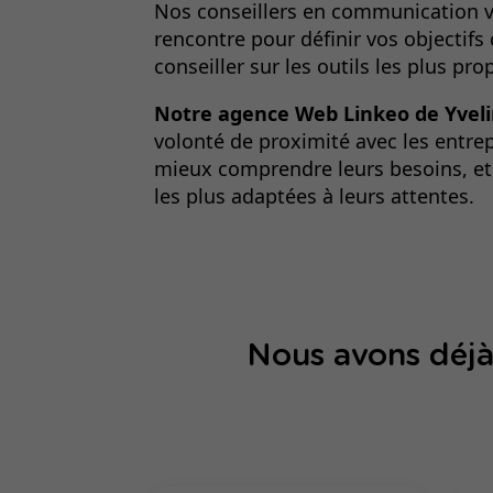
Nos conseillers en communication v
rencontre
pour définir vos objectif
conseiller sur les outils les plus pro
Notre agence Web Linkeo de Yvel
volonté de proximité avec les entrep
mieux comprendre leurs besoins, et 
les plus adaptées à leurs attentes.
Nous avons déjà