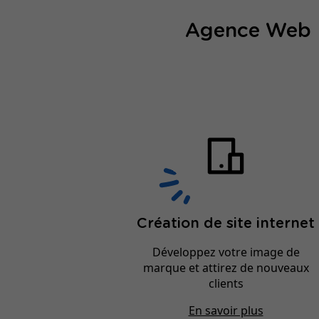
Agence Web Li
Création de site internet
Développez votre image de
marque et attirez de nouveaux
clients
En savoir plus