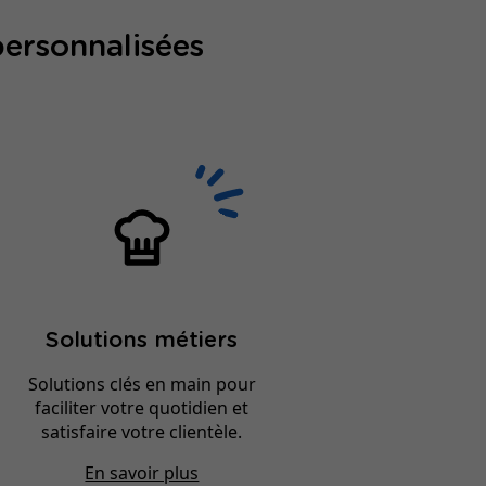
personnalisées
Solutions métiers
Solutions clés en main pour
faciliter votre quotidien et
satisfaire votre clientèle.
En savoir plus