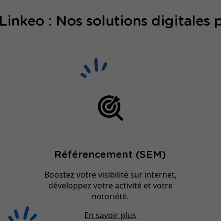
nkeo : Nos solutions digitales 
Référencement (SEM)
Boostez votre visibilité sur internet,
développez votre activité et votre
notoriété.
En savoir plus