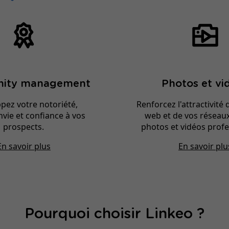
ity management
Photos et vi
pez votre notoriété,
Renforcez l'attractivité 
vie et confiance à vos
web et de vos réseau
prospects.
photos et vidéos profe
En savoir plus
En savoir plu
Pourquoi choisir Linkeo ?