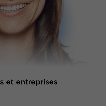
 et entreprises