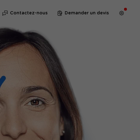
Contactez-nous
Demander un devis