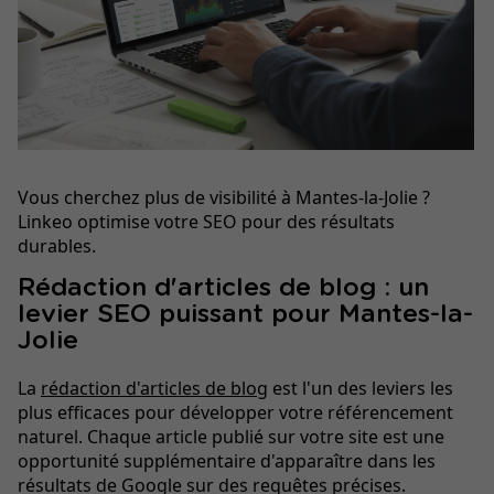
Vous cherchez plus de visibilité à Mantes-la-Jolie ?
Linkeo optimise votre SEO pour des résultats
durables.
Rédaction d'articles de blog : un
levier SEO puissant pour Mantes-la-
Jolie
La
rédaction d'articles de blog
est l'un des leviers les
plus efficaces pour développer votre référencement
naturel. Chaque article publié sur votre site est une
opportunité supplémentaire d'apparaître dans les
résultats de Google sur des requêtes précises.