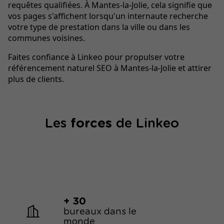
requêtes qualifiées. À Mantes-la-Jolie, cela signifie que
vos pages s'affichent lorsqu'un internaute recherche
votre type de prestation dans la ville ou dans les
communes voisines.
Faites confiance à Linkeo pour propulser votre
référencement naturel SEO à Mantes-la-Jolie et attirer
plus de clients.
Les
forces
de Linkeo
+ 30
bureaux dans le
monde