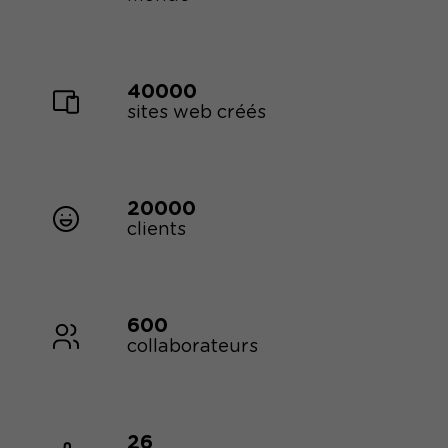
40000
sites web créés
20000
clients
600
collaborateurs
26