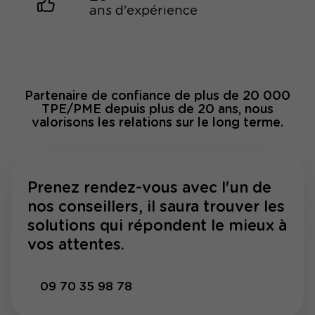
ans d'expérience
Partenaire de confiance de plus de 20 000
TPE/PME depuis plus de 20 ans, nous
valorisons les relations sur le long terme.
Prenez rendez-vous avec l'un de
nos conseillers, il saura trouver les
solutions qui répondent le mieux à
vos attentes.
09 70 35 98 78