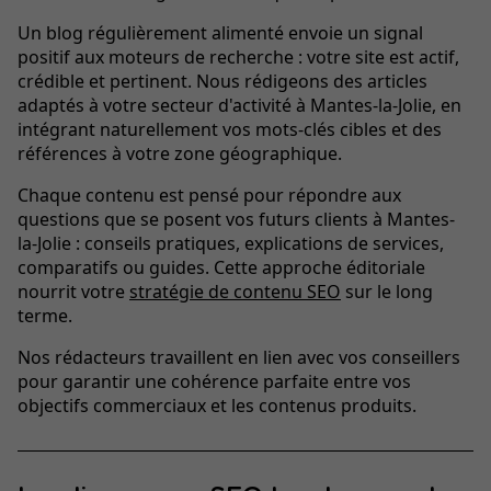
Un blog régulièrement alimenté envoie un signal
positif aux moteurs de recherche : votre site est actif,
crédible et pertinent. Nous rédigeons des articles
adaptés à votre secteur d'activité à Mantes-la-Jolie, en
intégrant naturellement vos mots-clés cibles et des
références à votre zone géographique.
Chaque contenu est pensé pour répondre aux
questions que se posent vos futurs clients à Mantes-
la-Jolie : conseils pratiques, explications de services,
comparatifs ou guides. Cette approche éditoriale
nourrit votre
stratégie de contenu SEO
sur le long
terme.
Nos rédacteurs travaillent en lien avec vos conseillers
pour garantir une cohérence parfaite entre vos
objectifs commerciaux et les contenus produits.