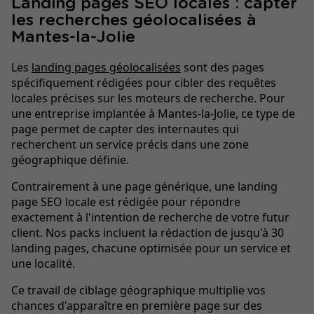
Landing pages SEO locales : capter
les recherches géolocalisées à
Mantes-la-Jolie
Les
landing pages géolocalisées
sont des pages
spécifiquement rédigées pour cibler des requêtes
locales précises sur les moteurs de recherche. Pour
une entreprise implantée à Mantes-la-Jolie, ce type de
page permet de capter des internautes qui
recherchent un service précis dans une zone
géographique définie.
Contrairement à une page générique, une landing
page SEO locale est rédigée pour répondre
exactement à l'intention de recherche de votre futur
client. Nos packs incluent la rédaction de jusqu'à 30
landing pages, chacune optimisée pour un service et
une localité.
Ce travail de ciblage géographique multiplie vos
chances d'apparaître en première page sur des