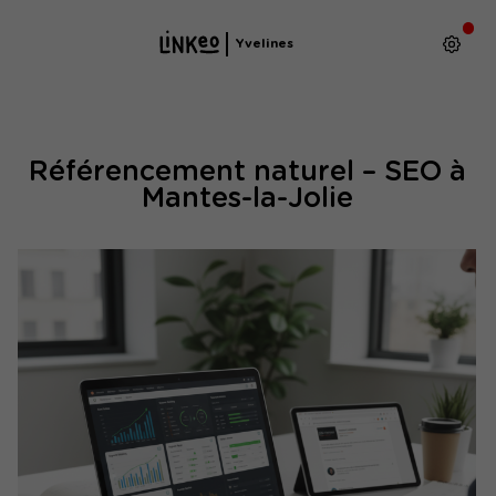
Yvelines
Référencement naturel – SEO à
Mantes-la-Jolie