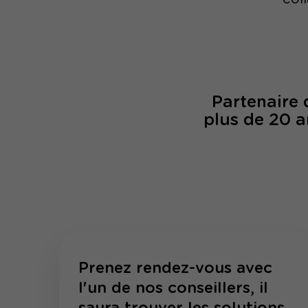
Partenaire
plus de 20 a
Prenez rendez-vous avec
l'un de nos conseillers, il