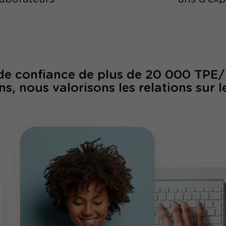
 de confiance de plus de 20 000 TPE
ns, nous valorisons les relations sur l