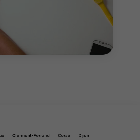
ux
Clermont-Ferrand
Corse
Dijon