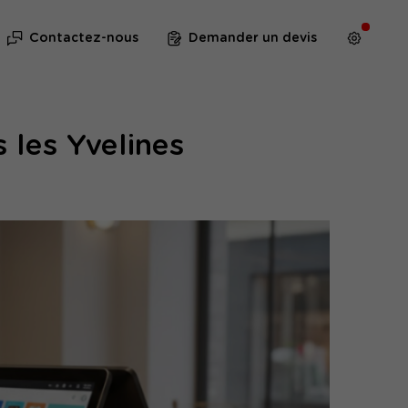
Contactez-nous
Demander un devis
 les Yvelines