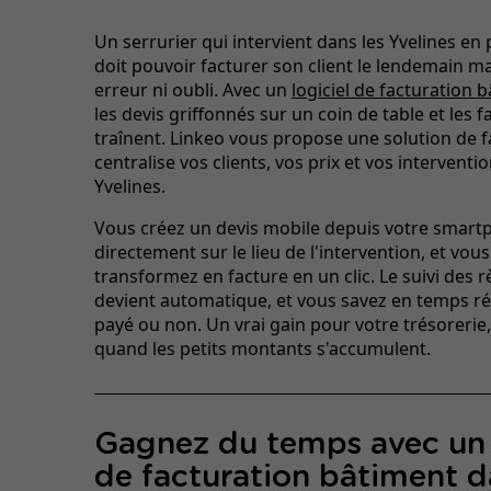
Un serrurier qui intervient dans les Yvelines en 
doit pouvoir facturer son client le lendemain ma
erreur ni oubli. Avec un
logiciel de facturation 
les devis griffonnés sur un coin de table et les f
traînent. Linkeo vous propose une solution de f
centralise vos clients, vos prix et vos interventi
Yvelines.
Vous créez un devis mobile depuis votre smart
directement sur le lieu de l'intervention, et vous
transformez en facture en un clic. Le suivi des 
devient automatique, et vous savez en temps rée
payé ou non. Un vrai gain pour votre trésorerie
quand les petits montants s'accumulent.
Gagnez du temps avec un 
de facturation bâtiment d