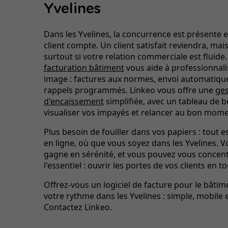
Yvelines
Dans les Yvelines, la concurrence est présente 
client compte. Un client satisfait reviendra, mais
surtout si votre relation commerciale est fluide
facturation bâtiment
vous aide à professionnali
image : factures aux normes, envoi automatique
rappels programmés. Linkeo vous offre une
ges
d'encaissement
simplifiée, avec un tableau de b
visualiser vos impayés et relancer au bon mome
Plus besoin de fouiller dans vos papiers : tout e
en ligne, où que vous soyez dans les Yvelines. Vo
gagne en sérénité, et vous pouvez vous concent
l'essentiel : ouvrir les portes de vos clients en t
Offrez-vous un logiciel de facture pour le bâtime
votre rythme dans les Yvelines : simple, mobile e
Contactez Linkeo.