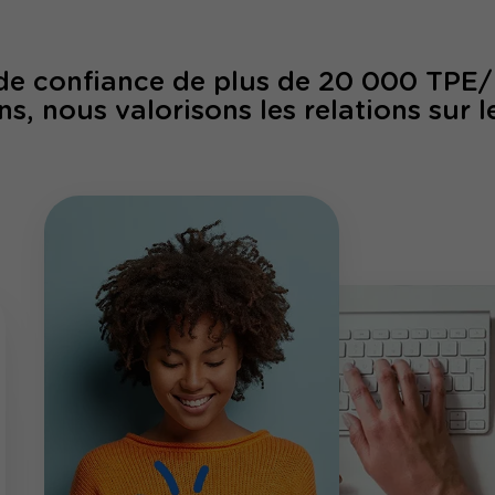
 de confiance de plus de 20 000 TPE
ns, nous valorisons les relations sur l