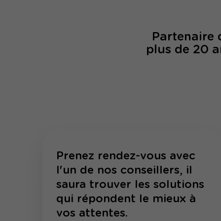
Partenaire
plus de 20 a
Prenez rendez-vous avec
l'un de nos conseillers, il
saura trouver les solutions
qui répondent le mieux à
vos attentes.