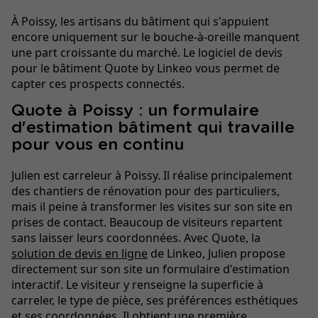
À Poissy, les artisans du bâtiment qui s'appuient
encore uniquement sur le bouche-à-oreille manquent
une part croissante du marché. Le logiciel de devis
pour le bâtiment Quote by Linkeo vous permet de
capter ces prospects connectés.
Quote à Poissy : un formulaire
d'estimation bâtiment qui travaille
pour vous en continu
Julien est carreleur à Poissy. Il réalise principalement
des chantiers de rénovation pour des particuliers,
mais il peine à transformer les visites sur son site en
prises de contact. Beaucoup de visiteurs repartent
sans laisser leurs coordonnées. Avec Quote, la
solution de devis en ligne
de Linkeo, Julien propose
directement sur son site un formulaire d'estimation
interactif. Le visiteur y renseigne la superficie à
carreler, le type de pièce, ses préférences esthétiques
et ses coordonnées. Il obtient une première