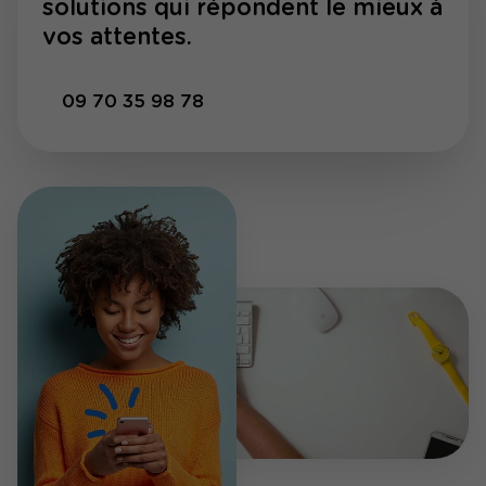
solutions qui répondent le mieux à
vos attentes.
09 70 35 98 78