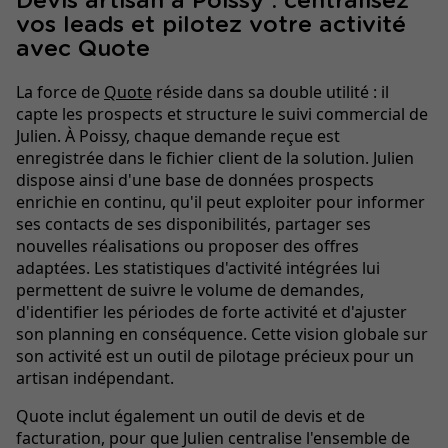
Devis artisan à Poissy : centralisez
vos leads et pilotez votre activité
avec Quote
La force de
Quote
réside dans sa double utilité : il
capte les prospects et structure le suivi commercial de
Julien. À Poissy, chaque demande reçue est
enregistrée dans le fichier client de la solution. Julien
dispose ainsi d'une base de données prospects
enrichie en continu, qu'il peut exploiter pour informer
ses contacts de ses disponibilités, partager ses
nouvelles réalisations ou proposer des offres
adaptées. Les statistiques d'activité intégrées lui
permettent de suivre le volume de demandes,
d'identifier les périodes de forte activité et d'ajuster
son planning en conséquence. Cette vision globale sur
son activité est un outil de pilotage précieux pour un
artisan indépendant.
Quote inclut également un outil de devis et de
facturation, pour que Julien centralise l'ensemble de