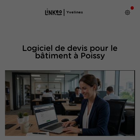
Yvelines
Logiciel de devis pour le
bâtiment à Poissy