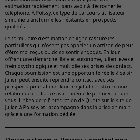
estimation rapidement, sans avoir à décrocher le
téléphone. À Poissy, ce type de parcours utilisateur
simplifié transforme les hésitants en prospects
qualifiés.
Le
formulaire d'estimation en ligne
rassure les
particuliers qui n'osent pas appeler un artisan de peur
d'être mal reçus ou de se sentir engagés. En leur
offrant une démarche libre et autonome, Julien lève ce
frein psychologique et multiplie ses prises de contact.
Chaque soumission est une opportunité réelle à saisir.
Julien peut ensuite reprendre contact avec ses
prospects pour affiner leur projet et construire une
relation de confiance avant même le premier rendez-
vous. Linkeo gère l'intégration de Quote sur le site de
Julien à Poissy, et l'accompagne dans la prise en main
grâce à une formation dédiée.