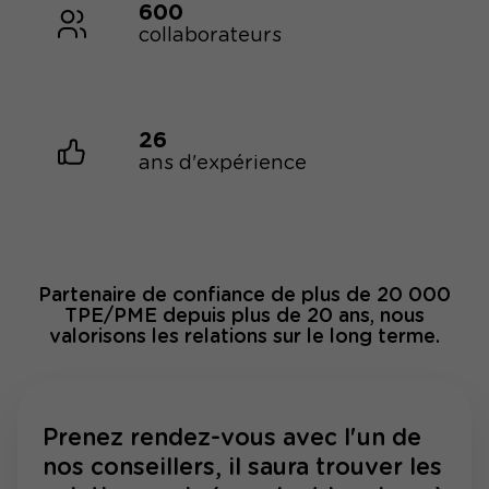
600
collaborateurs
26
ans d'expérience
Partenaire de confiance de plus de 20 000
TPE/PME depuis plus de 20 ans, nous
valorisons les relations sur le long terme.
Prenez rendez-vous avec l'un de
nos conseillers, il saura trouver les