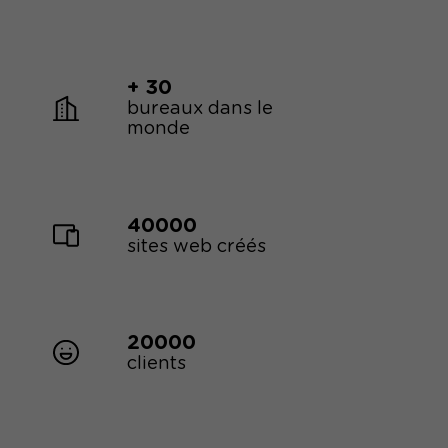
+ 30
bureaux dans le
monde
40000
sites web créés
20000
clients