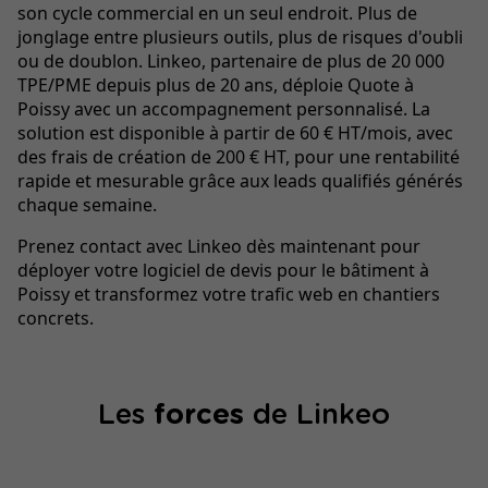
son cycle commercial en un seul endroit. Plus de
jonglage entre plusieurs outils, plus de risques d'oubli
ou de doublon. Linkeo, partenaire de plus de 20 000
TPE/PME depuis plus de 20 ans, déploie Quote à
Poissy avec un accompagnement personnalisé. La
solution est disponible à partir de 60 € HT/mois, avec
des frais de création de 200 € HT, pour une rentabilité
rapide et mesurable grâce aux leads qualifiés générés
chaque semaine.
Prenez contact avec Linkeo dès maintenant pour
déployer votre logiciel de devis pour le bâtiment à
Poissy et transformez votre trafic web en chantiers
concrets.
Les
forces
de Linkeo