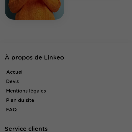
À propos de Linkeo
Accueil
Devis
Mentions légales
Plan du site
FAQ
Service clients