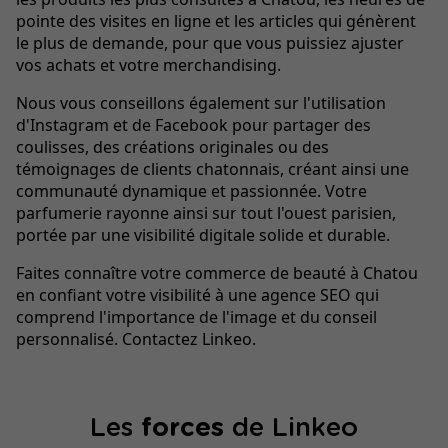
pointe des visites en ligne et les articles qui génèrent
le plus de demande, pour que vous puissiez ajuster
vos achats et votre merchandising.
Nous vous conseillons également sur l'utilisation
d'Instagram et de Facebook pour partager des
coulisses, des créations originales ou des
témoignages de clients chatonnais, créant ainsi une
communauté dynamique et passionnée. Votre
parfumerie rayonne ainsi sur tout l'ouest parisien,
portée par une visibilité digitale solide et durable.
Faites connaître votre commerce de beauté à Chatou
en confiant votre visibilité à une agence SEO qui
comprend l'importance de l'image et du conseil
personnalisé. Contactez Linkeo.
Les
forces
de Linkeo