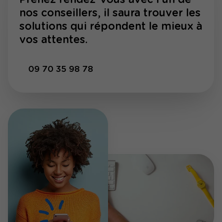
nos conseillers, il saura trouver les
solutions qui répondent le mieux à
vos attentes.
09 70 35 98 78