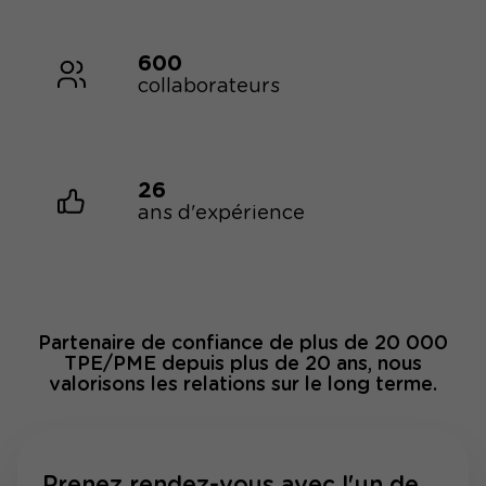
600
collaborateurs
26
ans d'expérience
Partenaire de confiance de plus de 20 000
TPE/PME depuis plus de 20 ans, nous
valorisons les relations sur le long terme.
Prenez rendez-vous avec l'un de