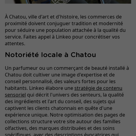
À Chatou, ville d'art et d'histoire, les commerces de
proximité doivent conjuguer tradition et modernité
pour séduire une population attachée à la qualité du
service. Faites appel à Linkeo pour concrétiser vos
attentes.
Notoriété locale à Chatou
Un parfumeur ou un commerçant de beauté installé à
Chatou doit cultiver une image d'expertise et de
conseil personnalisé, des valeurs fortes pour les
habitants. Linkeo élabore une
stratégie de contenu
sensoriel
qui décrit l'univers des senteurs, la qualité
des ingrédients et l'art du conseil, des sujets qui
captivent les clients chatonnais en quête d'une
expérience unique. Notre optimisation des pages de
collections structure votre site autour des familles
olfactives, des marques distribuées et des soins
spécifiques, avec des descriptions évocatrices qui