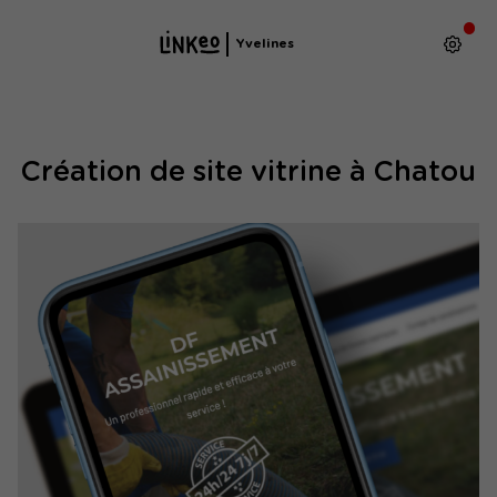
Yvelines
Création de site vitrine à Chatou