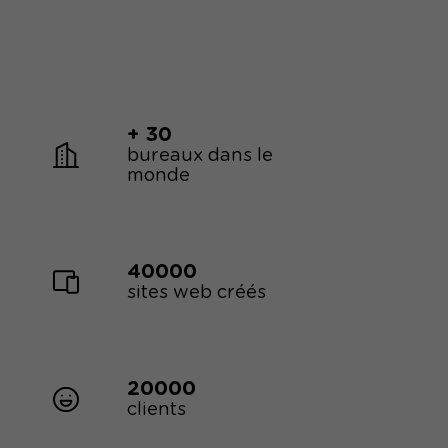
+ 30
bureaux dans le
monde
40000
sites web créés
20000
clients