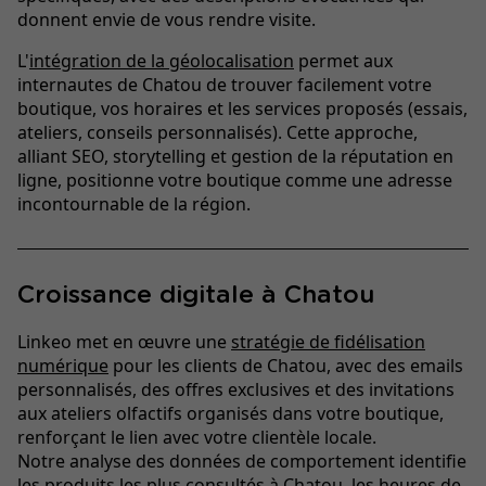
donnent envie de vous rendre visite.
L'
intégration de la géolocalisation
permet aux
internautes de Chatou de trouver facilement votre
boutique, vos horaires et les services proposés (essais,
ateliers, conseils personnalisés). Cette approche,
alliant SEO, storytelling et gestion de la réputation en
ligne, positionne votre boutique comme une adresse
incontournable de la région.
Croissance digitale à Chatou
Linkeo met en œuvre une
stratégie de fidélisation
numérique
pour les clients de Chatou, avec des emails
personnalisés, des offres exclusives et des invitations
aux ateliers olfactifs organisés dans votre boutique,
renforçant le lien avec votre clientèle locale.
Notre analyse des données de comportement identifie
les produits les plus consultés à Chatou, les heures de