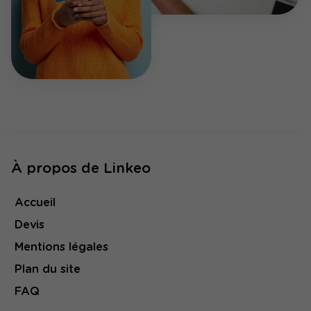
À propos de Linkeo
Accueil
Devis
Mentions légales
Plan du site
FAQ