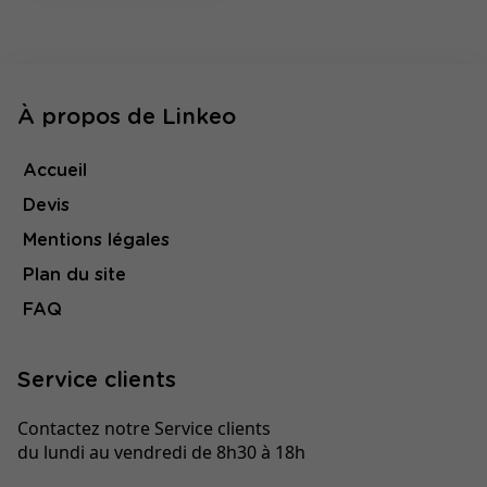
À propos de Linkeo
Accueil
Devis
Mentions légales
Plan du site
FAQ
Service clients
Contactez notre Service clients
du lundi au vendredi de 8h30 à 18h