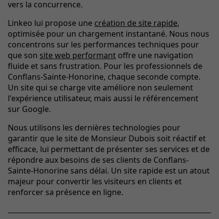
vers la concurrence.
Linkeo lui propose une
création de site rapide
,
optimisée pour un chargement instantané. Nous nous
concentrons sur les performances techniques pour
que son
site web performant
offre une navigation
fluide et sans frustration. Pour les professionnels de
Conflans-Sainte-Honorine, chaque seconde compte.
Un site qui se charge vite améliore non seulement
l'expérience utilisateur, mais aussi le référencement
sur Google.
Nous utilisons les dernières technologies pour
garantir que le site de Monsieur Dubois soit réactif et
efficace, lui permettant de présenter ses services et de
répondre aux besoins de ses clients de Conflans-
Sainte-Honorine sans délai. Un site rapide est un atout
majeur pour convertir les visiteurs en clients et
renforcer sa présence en ligne.