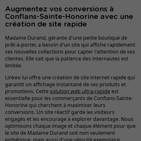
Augmentez vos conversions à
Conflans-Sainte-Honorine avec une
création de site rapide
Madame Durand, gérante d'une petite boutique de
prêt-à-porter, a besoin d'un site qui affiche rapidement
ses nouvelles collections pour capter l'attention de ses
clientes. Elle sait que la patience des internautes est
limitée.
Linkeo lui offre une création de site internet rapide qui
garantit un affichage instantané de ses produits et
promotions. Cette
solution web ultra-rapide
est
essentielle pour les commerçants de Conflans-Sainte-
Honorine qui cherchent à maximiser leurs
conversions. Un site réactif garde les visiteurs
engagés et les encourage à explorer davantage. Nous
optimisons chaque image et chaque élément pour que
le site de Madame Durand soit non seulement
esthétique, mais aussi d'une vélocité exemplaire,