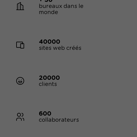
+ 30
bureaux dans le
monde
40000
sites web créés
20000
clients
600
collaborateurs