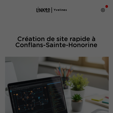
Yvelines
Création de site rapide à
Conflans-Sainte-Honorine