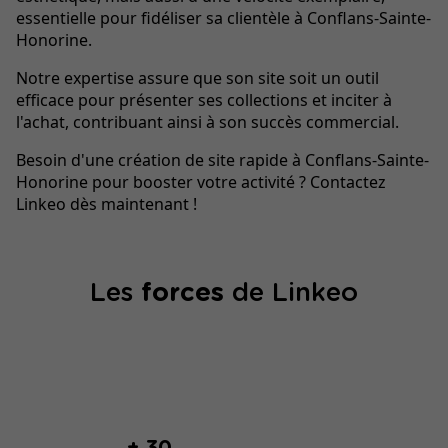
essentielle pour fidéliser sa clientèle à Conflans-Sainte-
Honorine.
Notre expertise assure que son site soit un outil
efficace pour présenter ses collections et inciter à
l'achat, contribuant ainsi à son succès commercial.
Besoin d'une création de site rapide à Conflans-Sainte-
Honorine pour booster votre activité ? Contactez
Linkeo dès maintenant !
Les
forces
de Linkeo