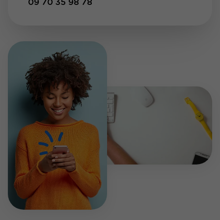
09 70 35 98 78