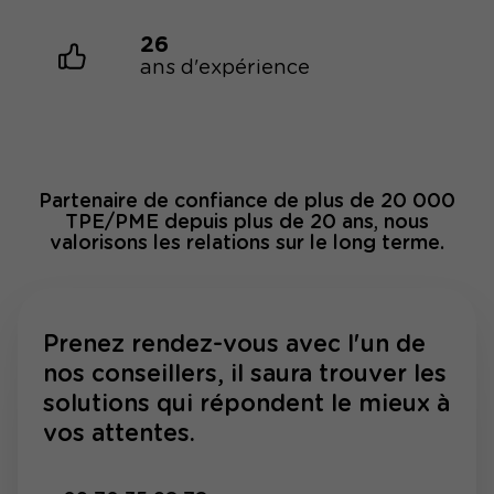
26
ans d'expérience
Partenaire de confiance de plus de 20 000
TPE/PME depuis plus de 20 ans, nous
valorisons les relations sur le long terme.
Prenez rendez-vous avec l'un de
nos conseillers, il saura trouver les
solutions qui répondent le mieux à
vos attentes.