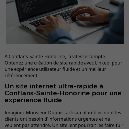
À Conflans-Sainte-Honorine, la vitesse compte.
Obtenez une création de site rapide avec Linkeo, pour
une expérience utilisateur fluide et un meilleur
référencement.
Un site internet ultra-rapide à
Conflans-Sainte-Honorine pour une
expérience fluide
Imaginez Monsieur Dubois, artisan plombier, dont les
clients ont besoin d'informations urgentes et ne
veulent pas attendre. Un site lent pourrait les faire fuir