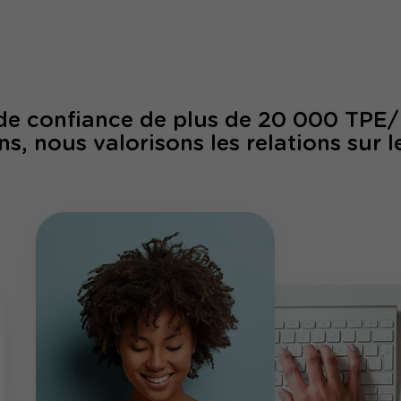
 de confiance de plus de 20 000 TPE
ns, nous valorisons les relations sur l