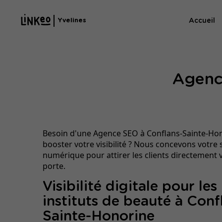
Accueil
Yvelines
Agenc
Besoin d'une Agence SEO à Conflans-Sainte-Ho
booster votre visibilité ? Nous concevons votre
numérique pour attirer les clients directement 
porte.
Visibilité digitale pour les
instituts de beauté à Conf
Sainte-Honorine