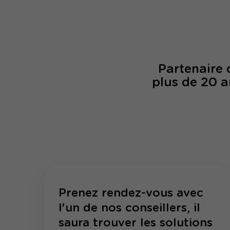
Partenaire
plus de 20 a
Prenez rendez-vous avec
l'un de nos conseillers, il
saura trouver les solutions