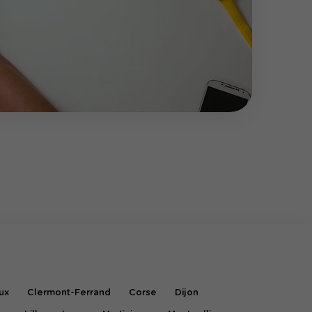
ux
Clermont-Ferrand
Corse
Dijon