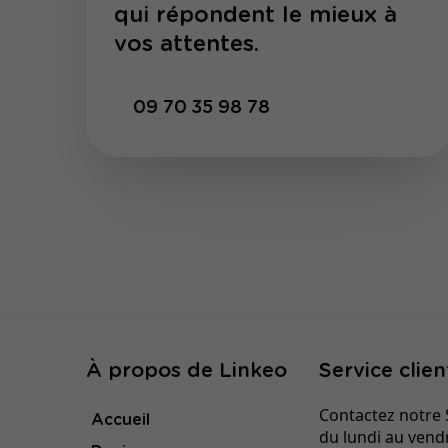
qui répondent le mieux à
vos attentes.
09 70 35 98 78
À propos de Linkeo
Service clien
Contactez notre S
Accueil
du lundi au vend