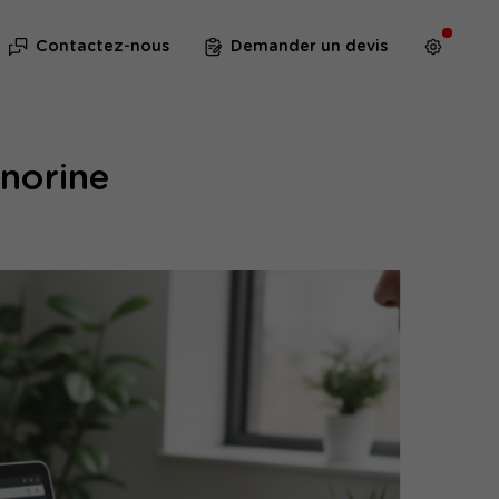
Contactez-nous
Demander un devis
norine