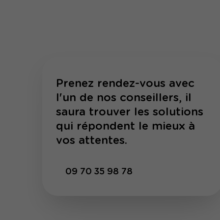
Prenez rendez-vous avec
l'un de nos conseillers, il
saura trouver les solutions
qui répondent le mieux à
vos attentes.
09 70 35 98 78