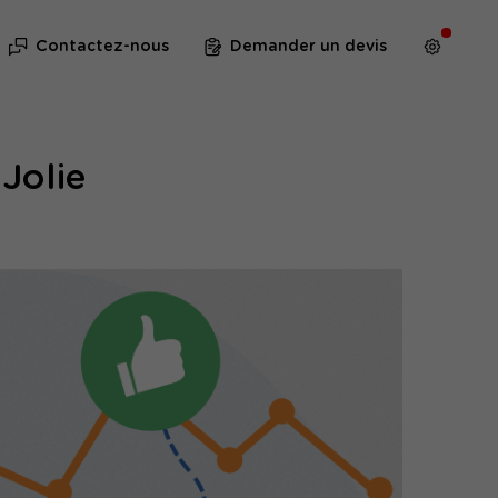
Contactez-nous
Demander un devis
Jolie