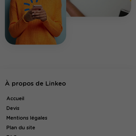
À propos de Linkeo
Accueil
Devis
Mentions légales
Plan du site