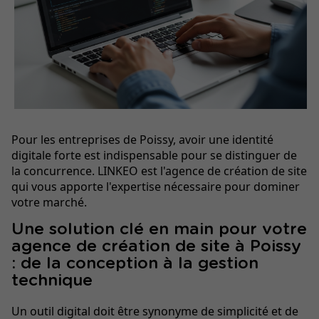
Pour les entreprises de Poissy, avoir une identité
digitale forte est indispensable pour se distinguer de
la concurrence. LINKEO est l'agence de création de site
qui vous apporte l'expertise nécessaire pour dominer
votre marché.
Une solution clé en main pour votre
agence de création de site à Poissy
: de la conception à la gestion
technique
Un outil digital doit être synonyme de simplicité et de