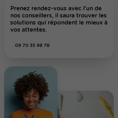
Prenez rendez-vous avec l'un de
nos conseillers, il saura trouver les
solutions qui répondent le mieux à
vos attentes.
09 70 35 98 78