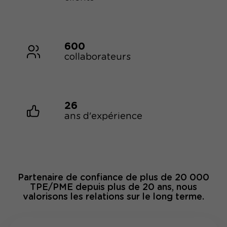
600
collaborateurs
26
ans d'expérience
Partenaire de confiance de plus de 20 000
TPE/PME depuis plus de 20 ans, nous
valorisons les relations sur le long terme.