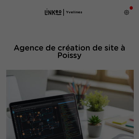
Yvelines
Agence de création de site à
Poissy