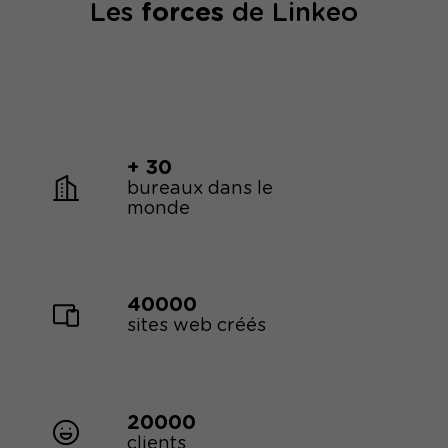
Les
forces
de Linkeo
+ 30
bureaux dans le
monde
40000
sites web créés
20000
clients