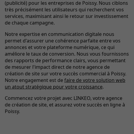
(publicité) pour les entreprises de Poissy. Nous ciblons
très précisément les utilisateurs qui recherchent vos
services, maximisant ainsi le retour sur investissement
de chaque campagne.
Notre expertise en communication digitale nous
permet d'assurer une cohérence parfaite entre vos
annonces et votre plateforme numérique, ce qui
améliore le taux de conversion. Nous vous fournissons
des rapports de performance clairs, vous permettant
de mesurer l'impact direct de notre agence de
création de site sur votre succès commercial à Poissy.
Notre engagement est de
faire de votre solution web
un atout stratégique pour votre croissance
.
Commencez votre projet avec LINKEO, votre agence
de création de site, et assurez votre succès en ligne à
Poissy.