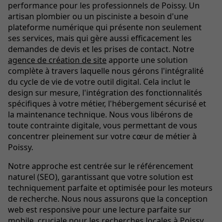
performance pour les professionnels de Poissy. Un
artisan plombier ou un pisciniste a besoin d'une
plateforme numérique qui présente non seulement
ses services, mais qui gère aussi efficacement les
demandes de devis et les prises de contact. Notre
agence de création de site
apporte une solution
complète à travers laquelle nous gérons l'intégralité
du cycle de vie de votre outil digital. Cela inclut le
design sur mesure, l'intégration des fonctionnalités
spécifiques à votre métier, l'hébergement sécurisé et
la maintenance technique. Nous vous libérons de
toute contrainte digitale, vous permettant de vous
concentrer pleinement sur votre cœur de métier à
Poissy.
Notre approche est centrée sur le référencement
naturel (SEO), garantissant que votre solution est
techniquement parfaite et optimisée pour les moteurs
de recherche. Nous nous assurons que la conception
web est responsive pour une lecture parfaite sur
mobile, cruciale pour les recherches locales à Poissy.