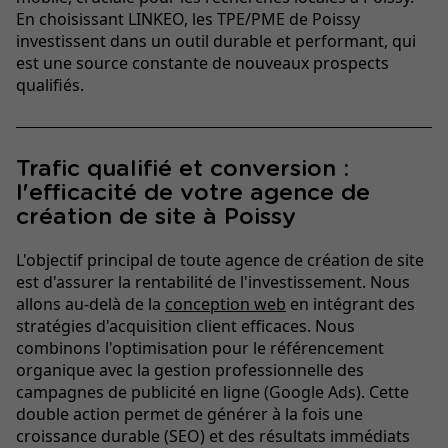
En choisissant LINKEO, les TPE/PME de Poissy
investissent dans un outil durable et performant, qui
est une source constante de nouveaux prospects
qualifiés.
Trafic qualifié et conversion :
l'efficacité de votre agence de
création de site à Poissy
L'objectif principal de toute agence de création de site
est d'assurer la rentabilité de l'investissement. Nous
allons au-delà de la
conception web
en intégrant des
stratégies d'acquisition client efficaces. Nous
combinons l'optimisation pour le référencement
organique avec la gestion professionnelle des
campagnes de publicité en ligne (Google Ads). Cette
double action permet de générer à la fois une
croissance durable (SEO) et des résultats immédiats